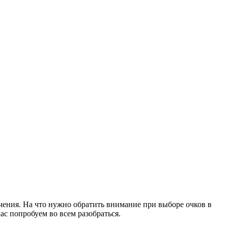
чения. На что нужно обратить внимание при выборе очков в
ас попробуем во всем разобраться.