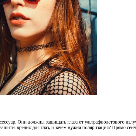
сессуар. Они должны защищать глаза от ультрафиолетового излу
защиты вредно для глаз, и зачем нужна поляризация? Прямо сейч