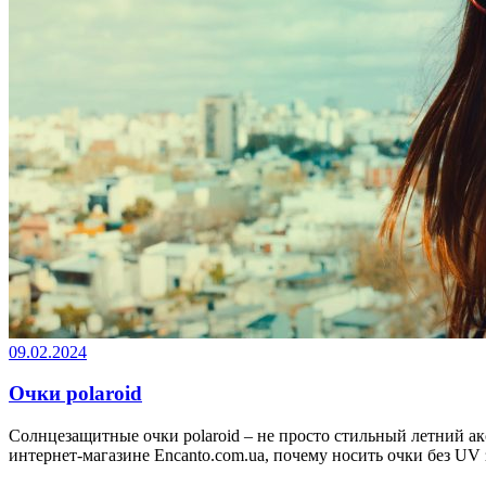
09.02.2024
Очки polaroid
Солнцезащитные очки polaroid – не просто стильный летний ак
интернет-магазине Encanto.com.ua, почему носить очки без UV 