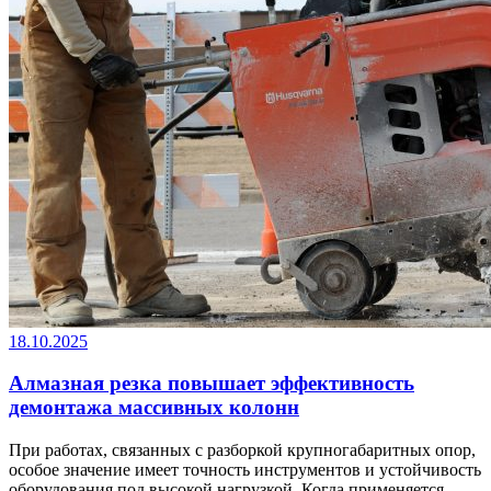
18.10.2025
Алмазная резка повышает эффективность
демонтажа массивных колонн
При работах, связанных с разборкой крупногабаритных опор,
особое значение имеет точность инструментов и устойчивость
оборудования под высокой нагрузкой. Когда применяется