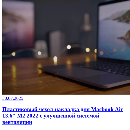
30.07.2025
Пластиковый чехол-накладка для Macbook Air
13.6″ M2 2022 с улучшенной системой
вентиляции