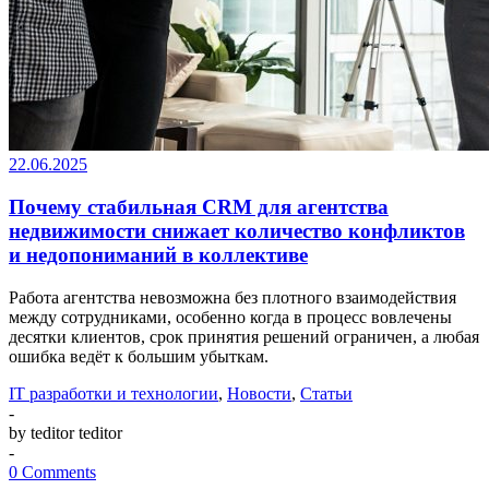
22.06.2025
Почему стабильная CRM для агентства
недвижимости снижает количество конфликтов
и недопониманий в коллективе
Работа агентства невозможна без плотного взаимодействия
между сотрудниками, особенно когда в процесс вовлечены
десятки клиентов, срок принятия решений ограничен, а любая
ошибка ведёт к большим убыткам.
IT разработки и технологии
,
Новости
,
Статьи
-
by teditor teditor
-
0 Comments