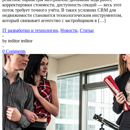
корректировки стоимости, доступность секций — весь этот
поток требует точного учёта. В таких условиях CRM для
недвижимости становится технологическим инструментом,
который связывает агентство с застройщиком в […]
IT разработки и технологии
,
Новости
,
Статьи
-
by teditor teditor
-
0 Comments