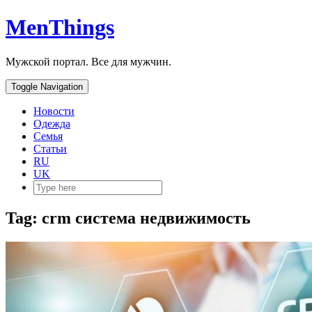
MenThings
Мужской портал. Все для мужчин.
Toggle Navigation
Новости
Одежда
Семья
Статьи
RU
UK
Tag: crm система недвижимость