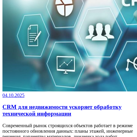
04.10.2025
CRM для недвижимости ускоряет обработку
технической информации
Современный рынок строящихся объектов работает в режиме
постоянного обновления данных: планы этажей, инженерные
решения, параметры материалов, динамика хода работ,