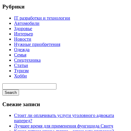
Рубрики
IT разработки и технологии
Автомобили
Здоровье
Интерьер
Новости
Нужные приобретения
Одежда
Семья
Спецтехника
Статьи
Туризм
Хобби
Search
Свежие записи
Стоит ли оплачивать услуги уголовного адвоката
наперед?
Лучшее время для применения фунгицида Свитч