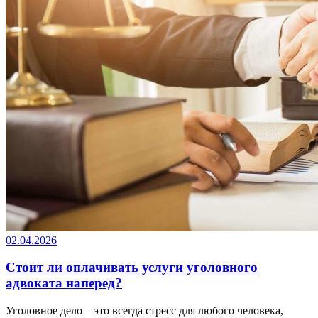
02.04.2026
Стоит ли оплачивать услуги уголовного
адвоката наперед?
Уголовное дело – это всегда стресс для любого человека,