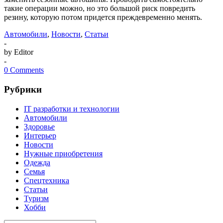
такие операции можно, но это большой риск повредить
резину, которую потом придется преждевременно менять.
Автомобили
,
Новости
,
Статьи
-
by Editor
-
0 Comments
Рубрики
IT разработки и технологии
Автомобили
Здоровье
Интерьер
Новости
Нужные приобретения
Одежда
Семья
Спецтехника
Статьи
Туризм
Хобби