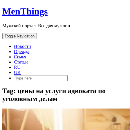
MenThings
Мужской портал. Все для мужчин.
Toggle Navigation
Новости
Одежда
Семья
Статьи
RU
UK
Tag: цены на услуги адвоката по
уголовным делам