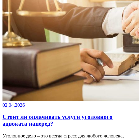
02.04.2026
Стоит ли оплачивать услуги уголовного
адвоката наперед?
Уголовное дело – это всегда стресс для любого человека,