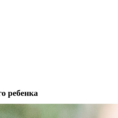
го ребенка