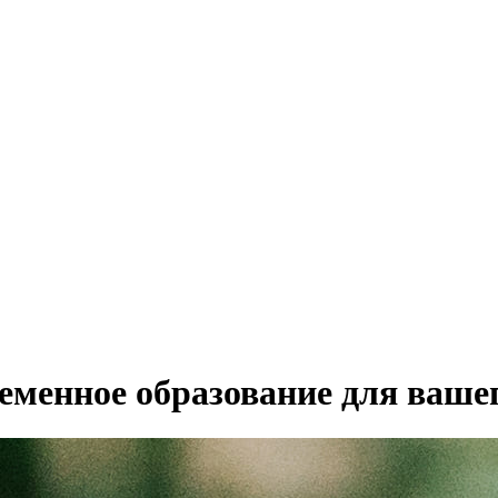
еменное образование для ваше