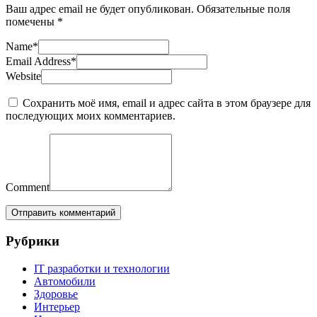
Ваш адрес email не будет опубликован.
Обязательные поля
помечены
*
Name
*
Email Address
*
Website
Сохранить моё имя, email и адрес сайта в этом браузере для
последующих моих комментариев.
Comment
Рубрики
IT разработки и технологии
Автомобили
Здоровье
Интерьер