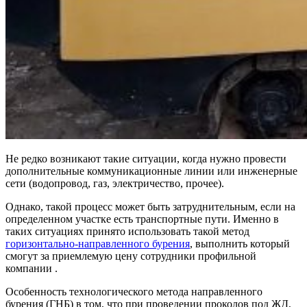
Не редко возникают такие ситуации, когда нужно провести
дополнительные коммуникационные линии или инженерные
сети (водопровод, газ, электричество, прочее).
Однако, такой процесс может быть затруднительным, если на
определенном участке есть транспортные пути. Именно в
таких ситуациях принято использовать такой метод
горизонтально-направленного бурения
, выполнить который
смогут за приемлемую цену сотрудники профильной
компании .
Особенность технологического метода направленного
бурения (ГНБ) в том, что при проведении проколов под ЖД,