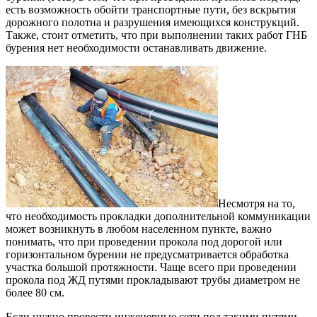
есть возможность обойти транспортные пути, без вскрытия
дорожного полотна и разрушения имеющихся конструкций.
Также, стоит отметить, что при выполнении таких работ ГНБ
бурения нет необходимости останавливать движение.
Несмотря на то,
что необходимость прокладки дополнительной коммуникации
может возникнуть в любом населенном пункте, важно
понимать, что при проведении прокола под дорогой или
горизонтальном бурении не предусматривается обработка
участка большой протяжности. Чаще всего при проведении
прокола под ЖД путями прокладывают трубы диаметром не
более 80 см.
Если нужно провести инженерные сети под такими путями,