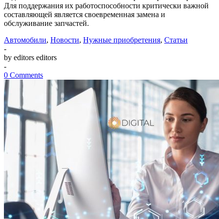
Для поддержания их работоспособности критически важной
составляющей является своевременная замена и
обслуживание запчастей.
Автомобили
,
Новости
,
Нужные приобретения
,
Статьи
-
by editors editors
-
0 Comments