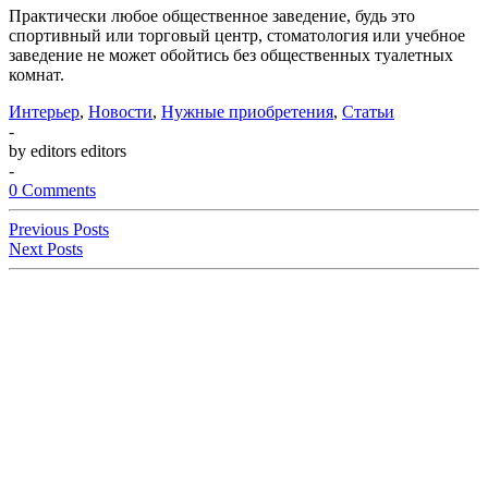
Практически любое общественное заведение, будь это
спортивный или торговый центр, стоматология или учебное
заведение не может обойтись без общественных туалетных
комнат.
Интерьер
,
Новости
,
Нужные приобретения
,
Статьи
-
by editors editors
-
0 Comments
Previous Posts
Next Posts