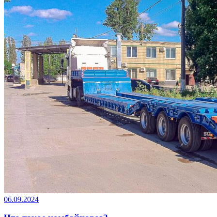
06.09.2024