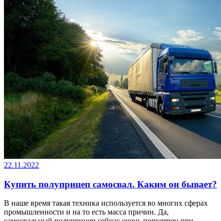
22.11.2022
Купить полуприцеп самосвал. Каким он бывает?
В наше время такая техника используется во многих сферах
промышленности и на то есть масса причин. Да,
самосвальный полуприцеп сейчас очень популярен при