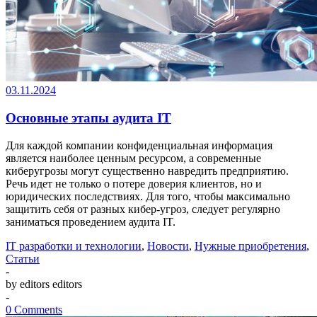
03.11.2024
Основные этапы аудита IT
Для каждой компании конфиденциальная информация
является наиболее ценным ресурсом, а современные
киберугрозы могут существенно навредить предприятию.
Речь идет не только о потере доверия клиентов, но и
юридических последствиях. Для того, чтобы максимально
защитить себя от разных кибер-угроз, следует регулярно
заниматься проведением аудита IT.
IT разработки и технологии
,
Новости
,
Нужные приобретения
,
Статьи
-
by editors editors
-
0 Comments