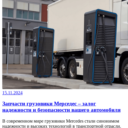
15.11.2024
Запчасти грузовики Мерседес – залог
надежности и безопасности вашего автомобиля
В современном мире грузовики Mercedes стали синонимом
надежности и высоких технологий в транспортной отрасли.