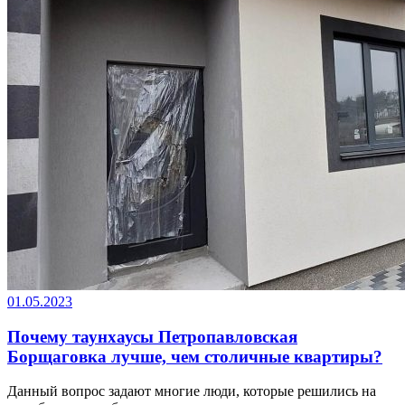
01.05.2023
Почему таунхаусы Петропавловская
Борщаговка лучше, чем столичные квартиры?
Данный вопрос задают многие люди, которые решились на