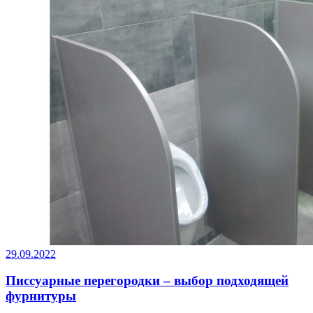
29.09.2022
Писсуарные перегородки – выбор подходящей
фурнитуры